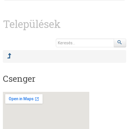
Települések
Csenger