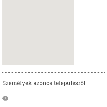
Személyek azonos településről
2