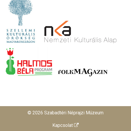
© 2026 Szabadtéri Néprajzi Múzeum
Kapcsolat