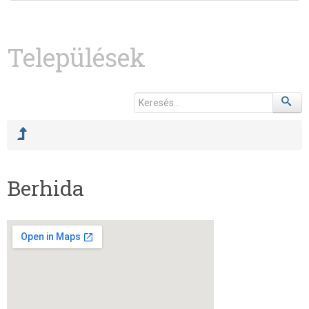
Települések
Berhida