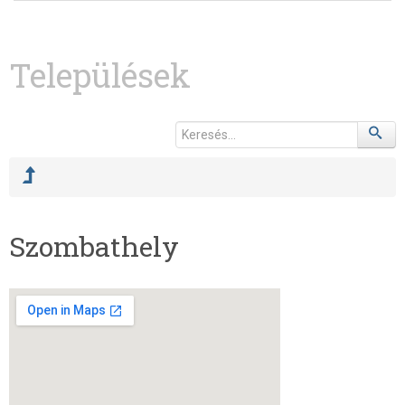
Települések
Szombathely