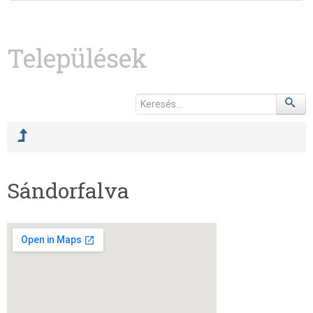
Települések
Sándorfalva