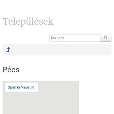
Települések
Pécs