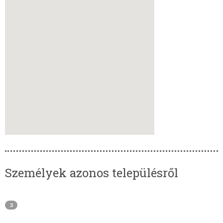
Személyek azonos településről
3