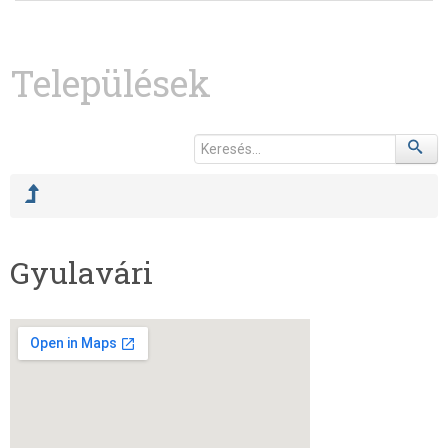
Települések
Gyulavári