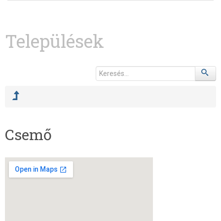
Települések
Csemő