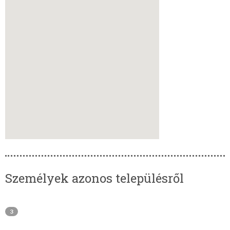
Személyek azonos településről
3