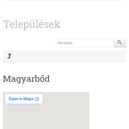
Települések
Magyarbőd