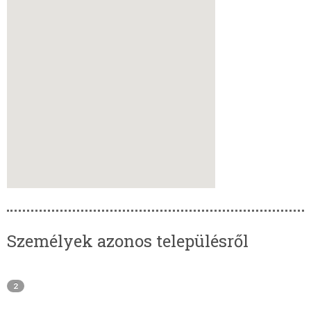
Személyek azonos településről
2