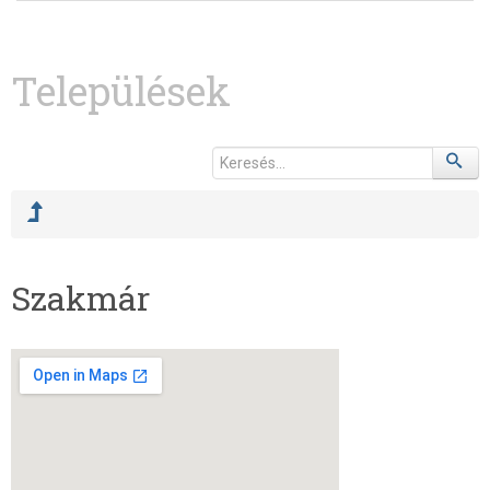
Települések
Szakmár