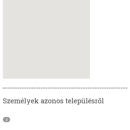
Személyek azonos településről
2