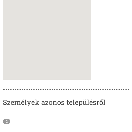
Személyek azonos településről
2