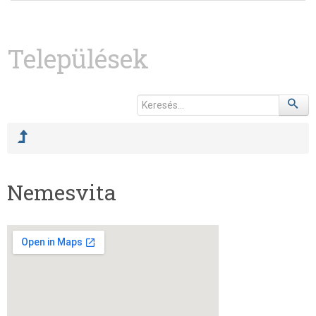
Települések
Nemesvita