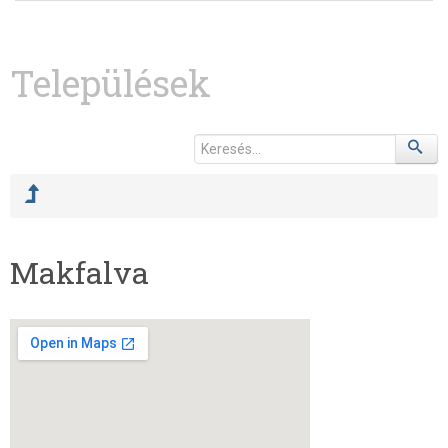
Települések
Makfalva