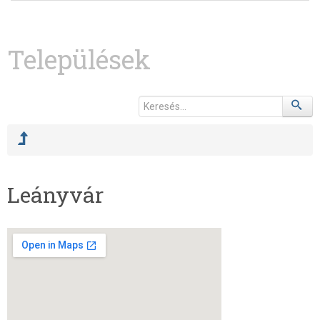
Települések
Leányvár