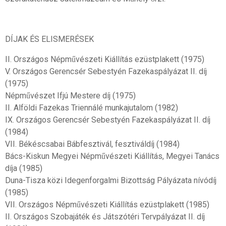
DÍJAK ÉS ELISMERÉSEK
II. Országos Népművészeti Kiállítás ezüstplakett (1975)
V. Országos Gerencsér Sebestyén Fazekaspályázat II. díj
(1975)
Népművészet Ifjú Mestere díj (1975)
II. Alföldi Fazekas Triennálé munkajutalom (1982)
IX. Országos Gerencsér Sebestyén Fazekaspályázat II. díj
(1984)
VII. Békéscsabai Bábfesztivál, fesztiváldíj (1984)
Bács-Kiskun Megyei Népművészeti Kiállítás, Megyei Tanács
díja (1985)
Duna-Tisza közi Idegenforgalmi Bizottság Pályázata nívódíj
(1985)
VII. Országos Népművészeti Kiállítás ezüstplakett (1985)
II. Országos Szobajáték és Játszótéri Tervpályázat II. díj